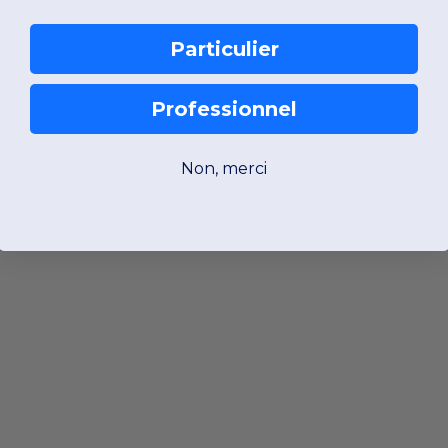
Particulier
Professionnel
Non, merci