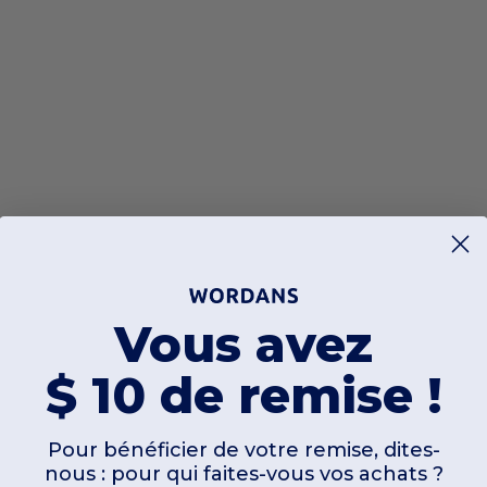
Vous avez
$ 10 de remise !
Pour bénéficier de votre remise, dites-
nous : pour qui faites-vous vos achats ?