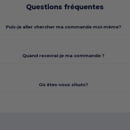
Questions fréquentes
Puis-je aller chercher ma commande moi-même?
Quand recevrai-je ma commande ?
Où êtes-vous situés?