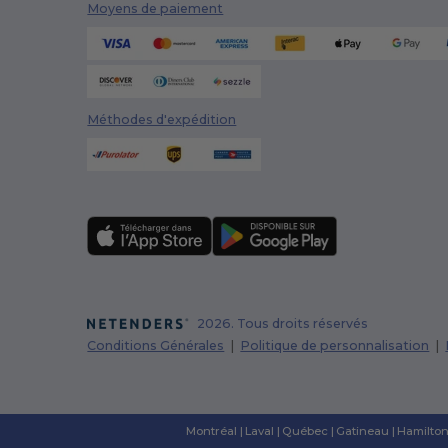
Moyens de paiement
Méthodes d'expédition
2026. Tous droits réservés
Conditions Générales
|
Politique de personnalisation
|
Montréal
|
Laval
|
Québec
|
Gatineau
|
Hamilto