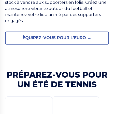
stock à vendre aux supporters en folie. Créez une
atmosphère vibrante autour du football et
maintenez votre lieu animé par des supporters
engagés.
ÈQUIPEZ-VOUS POUR L'EURO →
PRÉPAREZ-VOUS POUR
UN ÉTÉ DE TENNIS