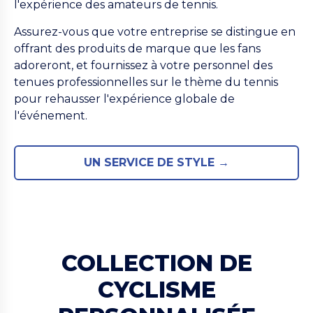
l'expérience des amateurs de tennis.
Assurez-vous que votre entreprise se distingue en
offrant des produits de marque que les fans
adoreront, et fournissez à votre personnel des
tenues professionnelles sur le thème du tennis
pour rehausser l'expérience globale de
l'événement.
UN SERVICE DE STYLE →
COLLECTION DE
CYCLISME