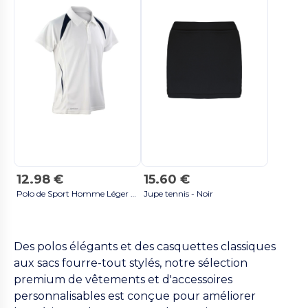
12.98 €
15.60 €
Polo de Sport Homme Léger & Respirant - Blanc/Navy
Jupe tennis - Noir
Des polos élégants et des casquettes classiques
aux sacs fourre-tout stylés, notre sélection
premium de vêtements et d'accessoires
personnalisables est conçue pour améliorer