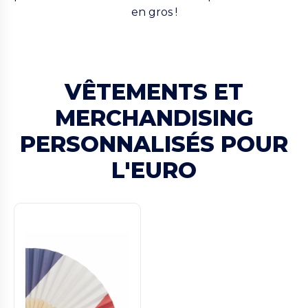
en gros !
VÊTEMENTS ET
MERCHANDISING
PERSONNALISÉS POUR
L'EURO