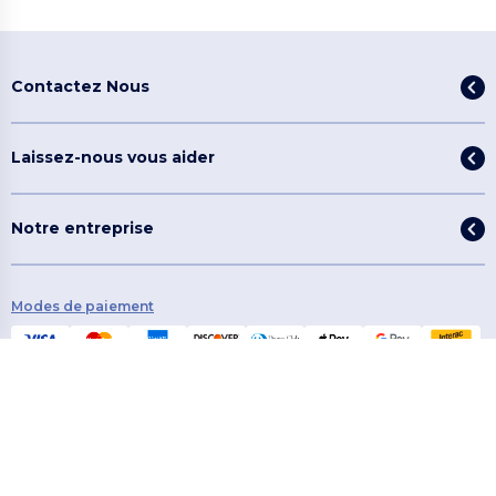
Contactez Nous
Laissez-nous vous aider
Notre entreprise
Modes de paiement
Méthodes d'expédition