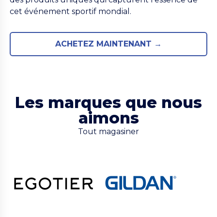
cet événement sportif mondial.
ACHETEZ MAINTENANT →
Les marques que nous
aimons
Tout magasiner