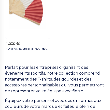
1.22 €
FUNFAN Eventail à motif de drapeau - Orange
Parfait pour les entreprises organisant des
événements sportifs, notre collection comprend
notamment des T-shirts, des gourdes et des
accessoires personnalisables qui vous permettront
de représenter votre équipe avec fierté.
Équipez votre personnel avec des uniformes aux
couleurs de votre marque et faites le plein de