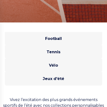
Football
Tennis
Vélo
Jeux d'été
Vivez l’excitation des plus grands événements
sportifs de l’été avec nos collections personnalisables