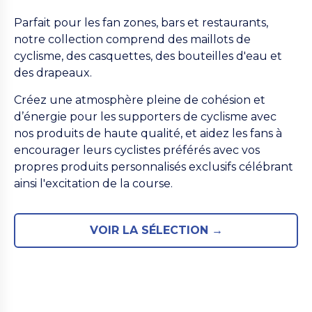
Parfait pour les fan zones, bars et restaurants,
notre collection comprend des maillots de
cyclisme, des casquettes, des bouteilles d'eau et
des drapeaux.
Créez une atmosphère pleine de cohésion et
d’énergie pour les supporters de cyclisme avec
nos produits de haute qualité, et aidez les fans à
encourager leurs cyclistes préférés avec vos
propres produits personnalisés exclusifs célébrant
ainsi l'excitation de la course.
VOIR LA SÉLECTION →