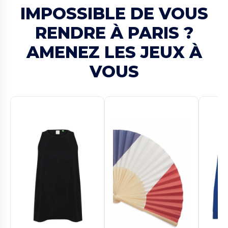
IMPOSSIBLE DE VOUS
RENDRE À PARIS ?
AMENEZ LES JEUX À
VOUS